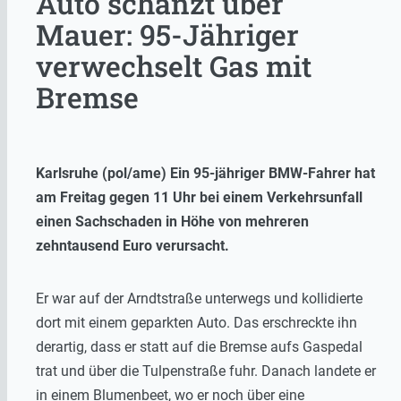
Auto schanzt über
Mauer: 95-Jähriger
verwechselt Gas mit
Bremse
Karlsruhe (pol/ame) Ein 95-jähriger BMW-Fahrer hat
am Freitag gegen 11 Uhr bei einem Verkehrsunfall
einen Sachschaden in Höhe von mehreren
zehntausend Euro verursacht.
Er war auf der Arndtstraße unterwegs und kollidierte
dort mit einem geparkten Auto. Das erschreckte ihn
derartig, dass er statt auf die Bremse aufs Gaspedal
trat und über die Tulpenstraße fuhr. Danach landete er
in einem Blumenbeet, wo er noch über eine