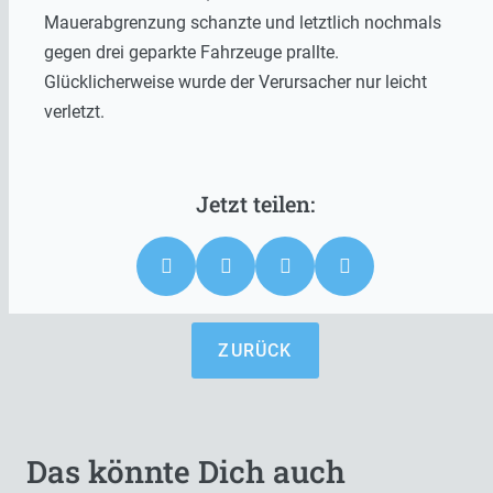
Mauerabgrenzung schanzte und letztlich nochmals
gegen drei geparkte Fahrzeuge prallte.
Glücklicherweise wurde der Verursacher nur leicht
verletzt.
ZURÜCK
Das könnte Dich auch