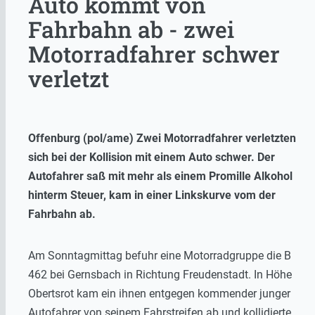
Auto kommt von
Fahrbahn ab - zwei
Motorradfahrer schwer
verletzt
Offenburg (pol/ame) Zwei Motorradfahrer verletzten
sich bei der Kollision mit einem Auto schwer. Der
Autofahrer saß mit mehr als einem Promille Alkohol
hinterm Steuer, kam in einer Linkskurve vom der
Fahrbahn ab.
Am Sonntagmittag befuhr eine Motorradgruppe die B
462 bei Gernsbach in Richtung Freudenstadt. In Höhe
Obertsrot kam ein ihnen entgegen kommender junger
Autofahrer von seinem Fahrstreifen ab und kollidierte