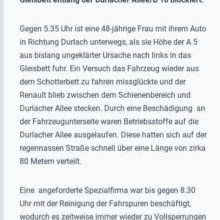
Gegen 5.35 Uhr ist eine 48-jährige Frau mit ihrem Auto
in Richtung Durlach unterwegs, als sie Höhe der A 5
aus bislang ungeklärter Ursache nach links in das
Gleisbett fuhr. Ein Versuch das Fahrzeug wieder aus
dem Schotterbett zu fahren missglückte und der
Renault blieb zwischen dem Schienenbereich und
Durlacher Allee stecken. Durch eine Beschädigung an
der Fahrzeugunterseite waren Betriebsstoffe auf die
Durlacher Allee ausgelaufen. Diese hatten sich auf der
regennassen Straße schnell über eine Länge von zirka
80 Metern verteilt.
Eine angeforderte Spezialfirma war bis gegen 8.30
Uhr mit der Reinigung der Fahrspuren beschäftigt,
wodurch es zeitweise immer wieder zu Vollsperrungen