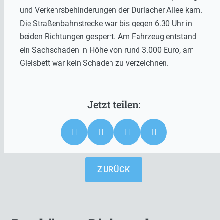
und Verkehrsbehinderungen der Durlacher Allee kam.
Die Straßenbahnstrecke war bis gegen 6.30 Uhr in
beiden Richtungen gesperrt. Am Fahrzeug entstand
ein Sachschaden in Höhe von rund 3.000 Euro, am
Gleisbett war kein Schaden zu verzeichnen.
ZURÜCK