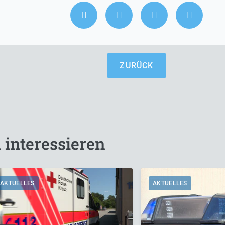
ZURÜCK
 interessieren
AKTUELLES
AKTUELLES