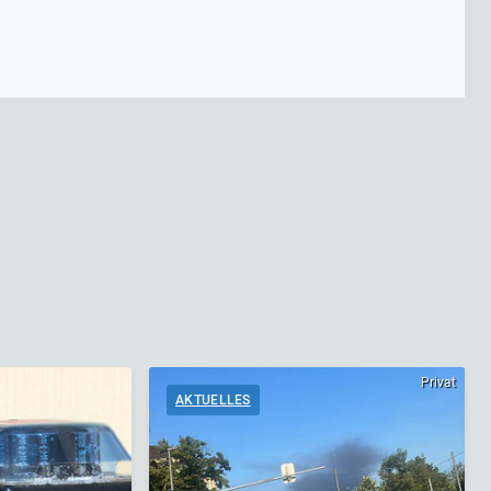
Privat
AKTUELLES