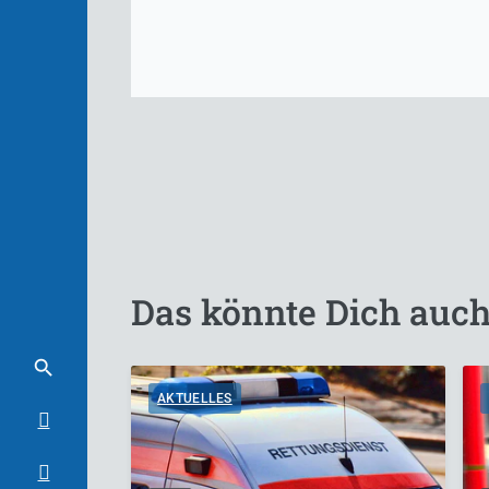
Das könnte Dich auch
AKTUELLES