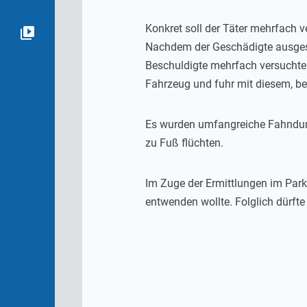
Konkret soll der Täter mehrfach 
Nachdem der Geschädigte ausgest
Beschuldigte mehrfach versuchte 
Fahrzeug und fuhr mit diesem, be
Es wurden umfangreiche Fahndung
zu Fuß flüchten.
Im Zuge der Ermittlungen im Park
entwenden wollte. Folglich dürft