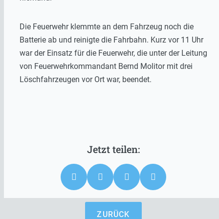
Die Feuerwehr klemmte an dem Fahrzeug noch die
Batterie ab und reinigte die Fahrbahn. Kurz vor 11 Uhr
war der Einsatz für die Feuerwehr, die unter der Leitung
von Feuerwehrkommandant Bernd Molitor mit drei
Löschfahrzeugen vor Ort war, beendet.
ZURÜCK