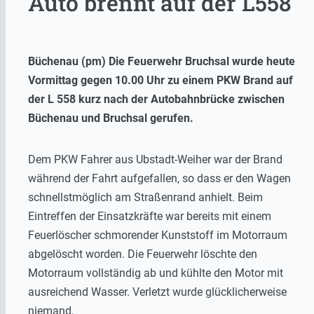
Auto brennt auf der L558
Büchenau (pm) Die Feuerwehr Bruchsal wurde heute
Vormittag gegen 10.00 Uhr zu einem PKW Brand auf
der L 558 kurz nach der Autobahnbrücke zwischen
Büchenau und Bruchsal gerufen.
Dem PKW Fahrer aus Ubstadt-Weiher war der Brand
während der Fahrt aufgefallen, so dass er den Wagen
schnellstmöglich am Straßenrand anhielt. Beim
Eintreffen der Einsatzkräfte war bereits mit einem
Feuerlöscher schmorender Kunststoff im Motorraum
abgelöscht worden. Die Feuerwehr löschte den
Motorraum vollständig ab und kühlte den Motor mit
ausreichend Wasser. Verletzt wurde glücklicherweise
niemand.