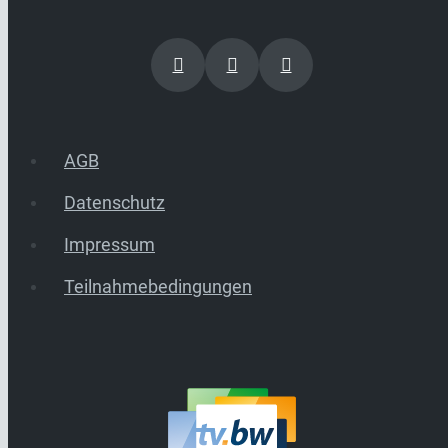
AGB
Datenschutz
Impressum
Teilnahmebedingungen