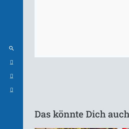
Das könnte Dich auch