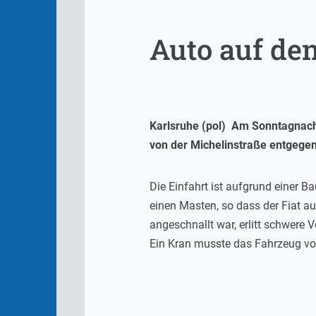
Auto auf den
Karlsruhe (pol) Am Sonntagnachm
von der Michelinstraße entgegen
Die Einfahrt ist aufgrund einer Ba
einen Masten, so dass der Fiat auf
angeschnallt war, erlitt schwere
Ein Kran musste das Fahrzeug vo