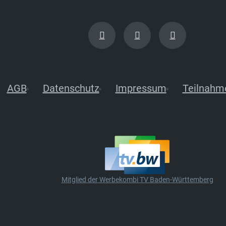
AGB
Datenschutz
Impressum
Teilnahm
Mitglied der Werbekombi TV Baden-Württemberg