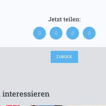
ZURÜCK
 interessieren