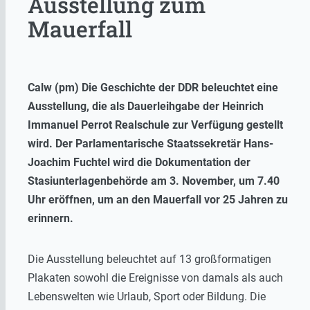
Ausstellung zum
Mauerfall
Calw (pm) Die Geschichte der DDR beleuchtet eine
Ausstellung, die als Dauerleihgabe der Heinrich
Immanuel Perrot Realschule zur Verfügung gestellt
wird. Der Parlamentarische Staatssekretär Hans-
Joachim Fuchtel wird die Dokumentation der
Stasiunterlagenbehörde am 3. November, um 7.40
Uhr eröffnen, um an den Mauerfall vor 25 Jahren zu
erinnern.
Die Ausstellung beleuchtet auf 13 großformatigen
Plakaten sowohl die Ereignisse von damals als auch
Lebenswelten wie Urlaub, Sport oder Bildung. Die