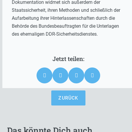
Dokumentation widmet sich außerdem der
Staatssicherheit, ihren Methoden und schließlich der
Aufarbeitung ihrer Hinterlassenschaften durch die
Behörde des Bundesbeauftragten für die Unterlagen
des ehemaligen DDR-Sicherheitsdienstes.
ZURÜCK
Das könnte Dich auch