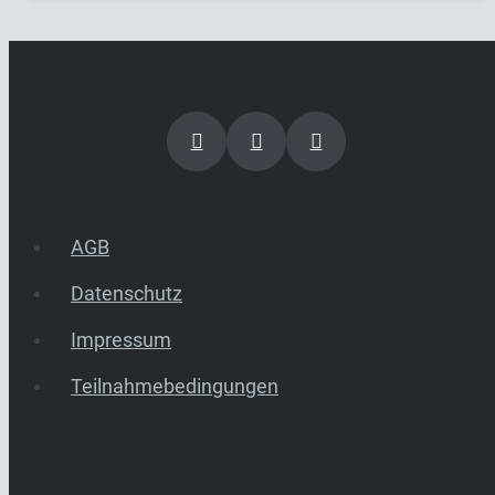
AGB
Datenschutz
Impressum
Teilnahmebedingungen