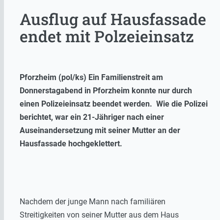
Ausflug auf Hausfassade
endet mit Polzeieinsatz
Pforzheim (pol/ks) Ein Familienstreit am
Donnerstagabend in Pforzheim konnte nur durch
einen Polizeieinsatz beendet werden. Wie die Polizei
berichtet, war ein 21-Jähriger nach einer
Auseinandersetzung mit seiner Mutter an der
Hausfassade hochgeklettert.
Nachdem der junge Mann nach familiären
Streitigkeiten von seiner Mutter aus dem Haus