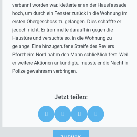
verbannt worden war, kletterte er an der Hausfassade
hoch, um durch ein Fenster zurück in die Wohnung im
ersten Obergeschoss zu gelangen. Dies schaffte er
jedoch nicht. Er trommelte daraufhin gegen die
Haustüre und versuchte so, in die Wohnung zu
gelange. Eine hinzugerufene Streife des Reviers
Pforzheim Nord nahm den Mann schließlich fest. Weil
er weitere Aktionen ankündigte, musste er die Nacht in
Polizeigewahrsam verbringen.