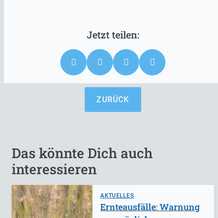
ZURÜCK
Das könnte Dich auch
interessieren
AKTUELLES
Ernteausfälle: Warnung