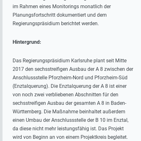
im Rahmen eines Monitorings monatlich der
Planungsfortschritt dokumentiert und dem
Regierungspräsidium berichtet werden.
Hintergrund:
Das Regierungspräsidium Karlsruhe plant seit Mitte
2017 den sechsstreifigen Ausbau der A 8 zwischen der
Anschlussstelle Pforzheim-Nord und Pforzheim-Süd
(Enztalquerung). Die Enztalquerung der A 8 ist einer
von noch zwei verbliebenen Abschnitten für den
sechsstreifigen Ausbau der gesamten A 8 in Baden-
Württemberg. Die Maßnahme beinhaltet außerdem
einen Umbau der Anschlussstelle der B 10 im Enztal,
da diese nicht mehr leistungsfähig ist. Das Projekt
wird von Beginn an von einem Projektkreis begleitet.