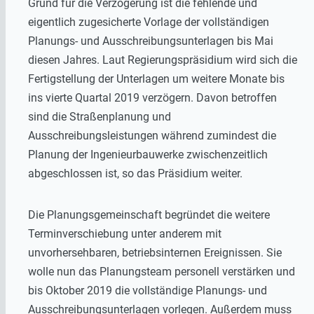
Grund für die Verzögerung ist die fehlende und
eigentlich zugesicherte Vorlage der vollständigen
Planungs- und Ausschreibungsunterlagen bis Mai
diesen Jahres. Laut Regierungspräsidium wird sich die
Fertigstellung der Unterlagen um weitere Monate bis
ins vierte Quartal 2019 verzögern. Davon betroffen
sind die Straßenplanung und
Ausschreibungsleistungen während zumindest die
Planung der Ingenieurbauwerke zwischenzeitlich
abgeschlossen ist, so das Präsidium weiter.
Die Planungsgemeinschaft begründet die weitere
Terminverschiebung unter anderem mit
unvorhersehbaren, betriebsinternen Ereignissen. Sie
wolle nun das Planungsteam personell verstärken und
bis Oktober 2019 die vollständige Planungs- und
Ausschreibungsunterlagen vorlegen. Außerdem muss