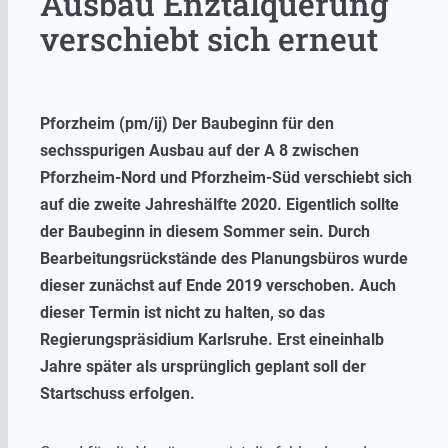
Ausbau Enztalquerung
verschiebt sich erneut
Pforzheim (pm/ij) Der Baubeginn für den
sechsspurigen Ausbau auf der A 8 zwischen
Pforzheim-Nord und Pforzheim-Süd verschiebt sich
auf die zweite Jahreshälfte 2020. Eigentlich sollte
der Baubeginn in diesem Sommer sein. Durch
Bearbeitungsrückstände des Planungsbüros wurde
dieser zunächst auf Ende 2019 verschoben. Auch
dieser Termin ist nicht zu halten, so das
Regierungspräsidium Karlsruhe. Erst eineinhalb
Jahre später als ursprünglich geplant soll der
Startschuss erfolgen.