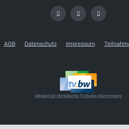
AGB
Datenschutz
Impressum
Teilnahm
Mitglied der Werbekombi TV Baden-Württemberg