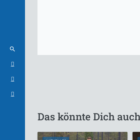
Das könnte Dich auch