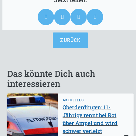
ZURÜCK
Das könnte Dich auch
interessieren
AKTUELLES
Oberderdingen: 11-
Jährige rennt bei Rot
über Ampel und wird
schwer verletzt