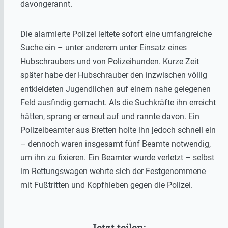
davongerannt.
Die alarmierte Polizei leitete sofort eine umfangreiche
Suche ein – unter anderem unter Einsatz eines
Hubschraubers und von Polizeihunden. Kurze Zeit
später habe der Hubschrauber den inzwischen völlig
entkleideten Jugendlichen auf einem nahe gelegenen
Feld ausfindig gemacht. Als die Suchkräfte ihn erreicht
hätten, sprang er erneut auf und rannte davon. Ein
Polizeibeamter aus Bretten holte ihn jedoch schnell ein
– dennoch waren insgesamt fünf Beamte notwendig,
um ihn zu fixieren. Ein Beamter wurde verletzt – selbst
im Rettungswagen wehrte sich der Festgenommene
mit Fußtritten und Kopfhieben gegen die Polizei.