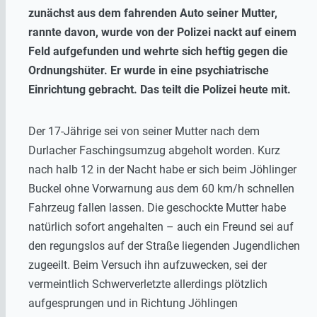
zunächst aus dem fahrenden Auto seiner Mutter,
rannte davon, wurde von der Polizei nackt auf einem
Feld aufgefunden und wehrte sich heftig gegen die
Ordnungshüter. Er wurde in eine psychiatrische
Einrichtung gebracht. Das teilt die Polizei heute mit.
Der 17-Jährige sei von seiner Mutter nach dem
Durlacher Faschingsumzug abgeholt worden. Kurz
nach halb 12 in der Nacht habe er sich beim Jöhlinger
Buckel ohne Vorwarnung aus dem 60 km/h schnellen
Fahrzeug fallen lassen. Die geschockte Mutter habe
natürlich sofort angehalten – auch ein Freund sei auf
den regungslos auf der Straße liegenden Jugendlichen
zugeeilt. Beim Versuch ihn aufzuwecken, sei der
vermeintlich Schwerverletzte allerdings plötzlich
aufgesprungen und in Richtung Jöhlingen