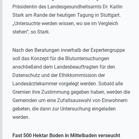
Präsidentin des Landesgesundheitsamts Dr. Karlin
Stark am Rande der heutigen Tagung in Stuttgart.
„Untersuchte werden wissen, wo sie im Vergleich
stehen“, so Stark.
Nach den Beratungen innerhalb der Expertengruppe
soll das Konzept für die Blutuntersuchungen
anschließend dem Landesbeauftragten für den
Datenschutz und der Ethikkommission der
Landesärztekammer vorgelegt werden. Sobald alle
Gremien ihre Zustimmung gegeben haben, werden die
Gemeinden um eine Zufallsauswahl von Einwohnern
gebeten, die dann zur Untersuchung eingeladen
werden.
Fast 500 Hektar Boden in Mittelbaden verseucht