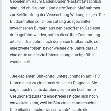
Gebieten im Raum Baden-Baden/Rastatt tatsächlich
sind und ob die vom Land getroffenen Maßnahmen
zur Bekämpfung der Verseuchung Wirkung zeigen. Die
Blutkontrollen sollen bei zufällig ausgewählten,
erwachsenen Bürgern aus den betroffenen Gebieten
durchgeführt werden, sofern diese ihre Zustimmung
erteilen. Drei Jahre nach der ersten Blutkontrolle soll
eine zweite folgen, bevor weitere drei Jahre darauf
eine dritte und letzte Untersuchung durchgeführt
werden soll.
„Die geplanten Blutkontrolluntersuchungen auf PFC
führen nicht zu einer medizinischen Diagnose. Sie
sagen auch nichts darüber aus, ob ein bestimmter
Gesundheitszustand eingetreten ist oder sich noch
entwickeln kann, weil im Blut eine der untersuchten
Chemikalien nachgewiesen wurde“, sagte die