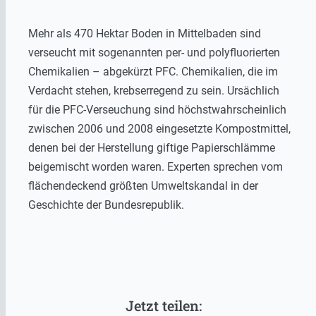
Mehr als 470 Hektar Boden in Mittelbaden sind
verseucht mit sogenannten per- und polyfluorierten
Chemikalien – abgekürzt PFC. Chemikalien, die im
Verdacht stehen, krebserregend zu sein. Ursächlich
für die PFC-Verseuchung sind höchstwahrscheinlich
zwischen 2006 und 2008 eingesetzte Kompostmittel,
denen bei der Herstellung giftige Papierschlämme
beigemischt worden waren. Experten sprechen vom
flächendeckend größten Umweltskandal in der
Geschichte der Bundesrepublik.