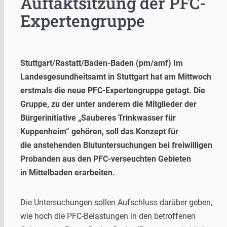
Auftaktsitzung der PFC-
Expertengruppe
Stuttgart/Rastatt/Baden-Baden (pm/amf) Im
Landesgesundheitsamt in Stuttgart hat am Mittwoch
erstmals die neue PFC-Expertengruppe getagt. Die
Gruppe, zu der unter anderem die Mitglieder der
Bürgerinitiative „Sauberes Trinkwasser für
Kuppenheim“ gehören, soll das Konzept für
die anstehenden Blutuntersuchungen bei freiwilligen
Probanden aus den PFC-verseuchten Gebieten
in Mittelbaden erarbeiten.
Die Untersuchungen sollen Aufschluss darüber geben,
wie hoch die PFC-Belastungen in den betroffenen