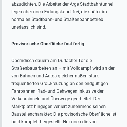
abzudichten. Die Arbeiter der Arge Stadtbahntunnel
legen aber noch Erdungskabel frei, die später im
normalen Stadtbahn- und Straßenbahnbetrieb
unerlässlich sind.
Provisorische Oberfläche fast fertig
Oberirdisch dauern am Durlacher Tor die
Straßenbauarbeiten an – mit Volldampf wird an der
von Bahnen und Autos gleichermaßen stark
frequentierten Großkreuzung an den endgültigen
Fahrbahnen, Rad- und Gehwegen inklusive der
Verkehrsinseln und Überwege gearbeitet. Der
Marktplatz hingegen verliert zunehmend seinen
Baustellencharakter: Die provisorische Oberfläche ist
bald komplett hergestellt. Nur noch die von