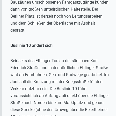
Bauzäunen umschlossenen Fahrgastzugänge künden
dann von größten unterirdischen Haltestelle. Der
Berliner Platz ist derzeit noch von Leitungsarbeiten
und dem Schließen der Oberfläche mit Asphalt
geprägt.
Buslinie 10 ändert sich
Beidseits des Ettlinger Tors in der südlichen Karl-
Friedrich-Straße und in der nördlichen Ettlinger Straße
wird an Fahrbahnen, Geh- und Radwege gearbeitet: Im
Juni soll die Kreuzung mit der Kriegsstraße für den
Verkehr nutzbar sein. Die Buslinie 10 fährt
voraussichtlich ab Anfang Juli direkt über die Ettlinger
Straße nach Norden bis zum Marktplatz und genau
diese Strecke (ohne den Umweg über die Beiertheimer