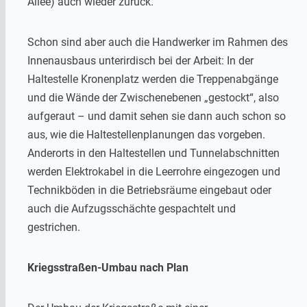
Allee) auch wieder zurück.
Schon sind aber auch die Handwerker im Rahmen des
Innenausbaus unterirdisch bei der Arbeit: In der
Haltestelle Kronenplatz werden die Treppenabgänge
und die Wände der Zwischenebenen „gestockt“, also
aufgeraut – und damit sehen sie dann auch schon so
aus, wie die Haltestellenplanungen das vorgeben.
Anderorts in den Haltestellen und Tunnelabschnitten
werden Elektrokabel in die Leerrohre eingezogen und
Technikböden in die Betriebsräume eingebaut oder
auch die Aufzugsschächte gespachtelt und
gestrichen.
Kriegsstraßen-Umbau nach Plan