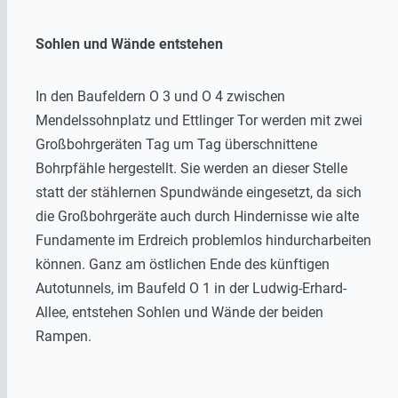
Sohlen und Wände entstehen
In den Baufeldern O 3 und O 4 zwischen
Mendelssohnplatz und Ettlinger Tor werden mit zwei
Großbohrgeräten Tag um Tag überschnittene
Bohrpfähle hergestellt. Sie werden an dieser Stelle
statt der stählernen Spundwände eingesetzt, da sich
die Großbohrgeräte auch durch Hindernisse wie alte
Fundamente im Erdreich problemlos hindurcharbeiten
können. Ganz am östlichen Ende des künftigen
Autotunnels, im Baufeld O 1 in der Ludwig-Erhard-
Allee, entstehen Sohlen und Wände der beiden
Rampen.