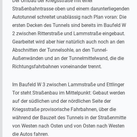
Der Umbau der Kriegsstraße mit einer
Straßenbahntrasse oben und einem darunterliegenden
Autotunnel schreitet unablässig nach Plan voran: Die
ersten Decken des Tunnels sind bereits im Baufeld W
2 zwischen Ritterstraße und Lammstraße eingebaut.
Gearbeitet wird aber hier natürlich auch noch an den
Abschnitten der Tunnelsohle, an den Tunnel-
Außenwänden und an der Tunnelmittelwand, die die
Richtungsfahrbahnen voneinander trennt.
Im Baufeld W 3 zwischen Lammstraße und Ettlinger
Tor steht Straßenbau im Mittelpunkt: Gebaut werden
auf der südlichen und der nördlichen Seite der
Kriegsstraße provisorische Fahrbahnen, über die
während der Bauzeit des Tunnels in der Straßenmitte
von Westen nach Osten und von Osten nach Westen
die Autos fahren.