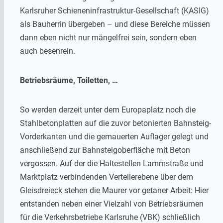
Karlsruher Schieneninfrastruktur-Gesellschaft (KASIG)
als Bauherrin übergeben – und diese Bereiche müssen
dann eben nicht nur mängelfrei sein, sondern eben
auch besenrein.
Betriebsräume, Toiletten, …
So werden derzeit unter dem Europaplatz noch die
Stahlbetonplatten auf die zuvor betonierten Bahnsteig-
Vorderkanten und die gemauerten Auflager gelegt und
anschließend zur Bahnsteigoberfläche mit Beton
vergossen. Auf der die Haltestellen Lammstraße und
Marktplatz verbindenden Verteilerebene über dem
Gleisdreieck stehen die Maurer vor getaner Arbeit: Hier
entstanden neben einer Vielzahl von Betriebsräumen
für die Verkehrsbetriebe Karlsruhe (VBK) schließlich