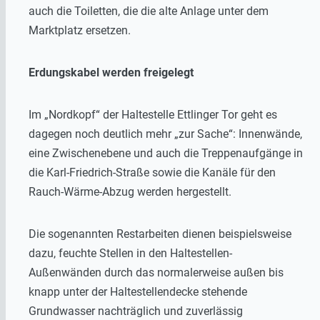
auch die Toiletten, die die alte Anlage unter dem
Marktplatz ersetzen.
Erdungskabel werden freigelegt
Im „Nordkopf“ der Haltestelle Ettlinger Tor geht es
dagegen noch deutlich mehr „zur Sache“: Innenwände,
eine Zwischenebene und auch die Treppenaufgänge in
die Karl-Friedrich-Straße sowie die Kanäle für den
Rauch-Wärme-Abzug werden hergestellt.
Die sogenannten Restarbeiten dienen beispielsweise
dazu, feuchte Stellen in den Haltestellen-
Außenwänden durch das normalerweise außen bis
knapp unter der Haltestellendecke stehende
Grundwasser nachträglich und zuverlässig