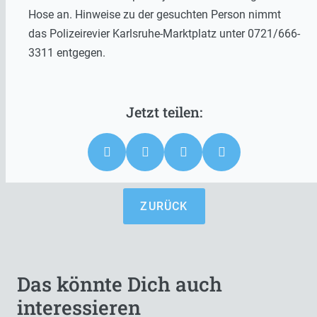
Hose an. Hinweise zu der gesuchten Person nimmt
das Polizeirevier Karlsruhe-Marktplatz unter 0721/666-
3311 entgegen.
ZURÜCK
Das könnte Dich auch
interessieren