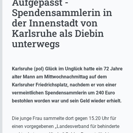
Aufgepasst -
Spendensammlerin in
der Innenstadt von
Karlsruhe als Diebin
unterwegs
Karlsruhe (pol) Glück im Unglück hatte ein 72 Jahre
alter Mann am Mittwochnachmittag auf dem
Karlsruher Friedrichsplatz, nachdem er von einer
vermeintlichen Spendensammlerin um 240 Euro
bestohlen worden war und sein Geld wieder erhielt.
Die junge Frau sammelte dort gegen 15.20 Uhr für
einen vorgegebenen „Landesverband für behinderte