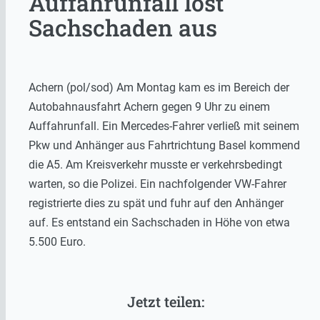
Auffahrunfall löst
Sachschaden aus
Achern (pol/sod) Am Montag kam es im Bereich der
Autobahnausfahrt Achern gegen 9 Uhr zu einem
Auffahrunfall. Ein Mercedes-Fahrer verließ mit seinem
Pkw und Anhänger aus Fahrtrichtung Basel kommend
die A5. Am Kreisverkehr musste er verkehrsbedingt
warten, so die Polizei. Ein nachfolgender VW-Fahrer
registrierte dies zu spät und fuhr auf den Anhänger
auf. Es entstand ein Sachschaden in Höhe von etwa
5.500 Euro.