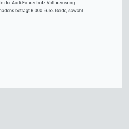
te der Audi-Fahrer trotz Vollbremsung
hadens beträgt 8.000 Euro. Beide, sowohl