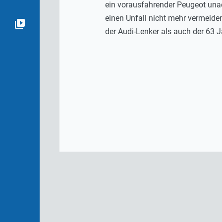
ein vorausfahrender Peugeot unac
einen Unfall nicht mehr vermeide
der Audi-Lenker als auch der 63 J