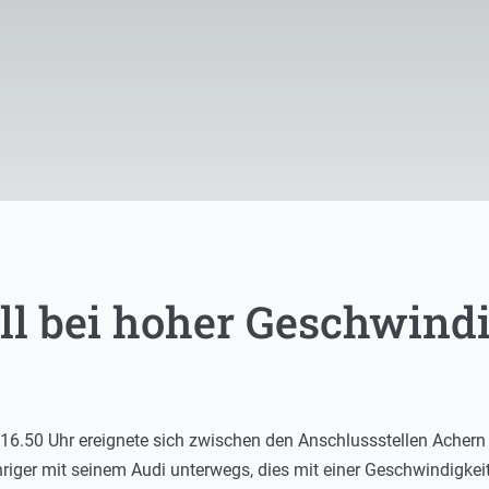
ll bei hoher Geschwindi
6.50 Uhr ereignete sich zwischen den Anschlussstellen Achern 
ähriger mit seinem Audi unterwegs, dies mit einer Geschwindigke