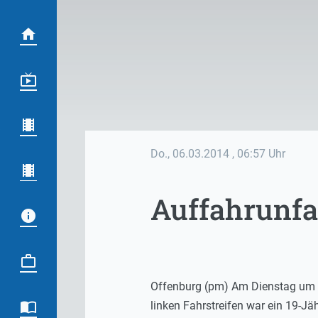
Do., 06.03.2014
, 06:57 Uhr
Auffahrunfa
Offenburg (pm) Am Dienstag um 1
linken Fahrstreifen war ein 19-J