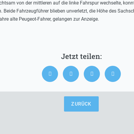
htsam von der mittleren auf die linke Fahrspur wechselte, konn
n. Beide Fahrzeugführer blieben unverletzt, die Höhe des Sachsc
ahre alte Peugeot-Fahrer, gelangen zur Anzeige.
ZURÜCK