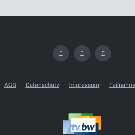
AGB
Datenschutz
Impressum
Teilnahm