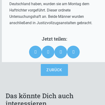
Deutschland haben, wurden sie am Montag dem
Haftrichter vorgeführt. Dieser ordnete
Untersuchungshaft an. Beide Männer wurden
anschließend in Justizvollzugsanstalten gebracht.
ZURÜCK
Das könnte Dich auch
interessieren