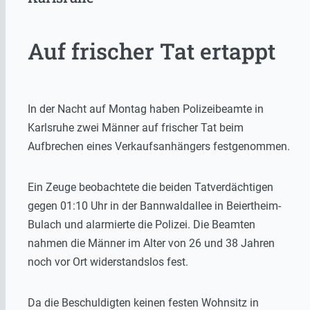
Auf frischer Tat ertappt
In der Nacht auf Montag haben Polizeibeamte in
Karlsruhe zwei Männer auf frischer Tat beim
Aufbrechen eines Verkaufsanhängers festgenommen.
Ein Zeuge beobachtete die beiden Tatverdächtigen
gegen 01:10 Uhr in der Bannwaldallee in Beiertheim-
Bulach und alarmierte die Polizei. Die Beamten
nahmen die Männer im Alter von 26 und 38 Jahren
noch vor Ort widerstandslos fest.
Da die Beschuldigten keinen festen Wohnsitz in