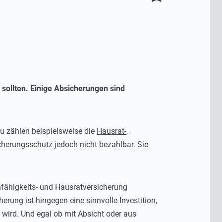
sollten. Einige Absicherungen sind
zu zählen beispielsweise die
Hausrat-,
icherungsschutz jedoch nicht bezahlbar. Sie
fähigkeits- und Hausratversicherung
erung ist hingegen eine sinnvolle Investition,
wird. Und egal ob mit Absicht oder aus