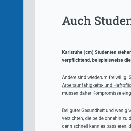
Auch Studen
Karlsruhe (cm) Studenten stehen
verpflichtend, beispielsweise d
Andere sind wiederum freiwillig. 
Arbeitsunfähigkeits- und Haftpfli
müssen daher Kompromisse eingeh
Bei guter Gesundheit und wenig w
verzichten, die beide ohnehin zu 
denn schnell kann es passieren, 