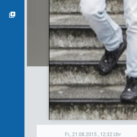
Fr., 21.08.2015
, 12:32 Uhr