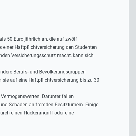
als 50 Euro jährlich an, die auf zwölf
 einer Haftpflichtversicherung den Studenten
nden Versicherungsschutz macht, kann sich
 andere Berufs- und Bevölkerungsgruppen
 sie auf eine Haftpflichtversicherung bis zu 30
r Vermögenswerten. Darunter fallen
t und Schäden an fremden Besitztümern. Einige
urch einen Hackerangriff oder eine