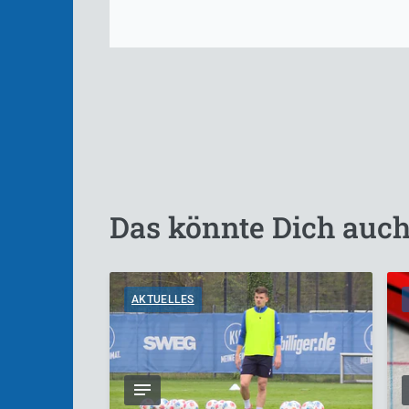
Das könnte Dich auch
AKTUELLES