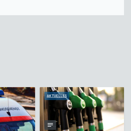
AKTUELLES