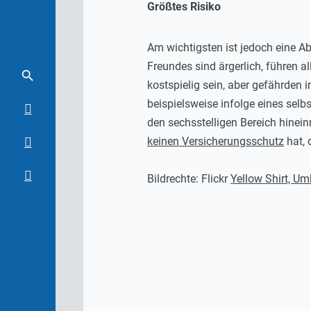
Größtes Risiko
Am wichtigsten ist jedoch eine 
Freundes sind ärgerlich, führen a
kostspielig sein, aber gefährden 
beispielsweise infolge eines sel
den sechsstelligen Bereich hinei
keinen Versicherungsschutz
hat, 
Bildrechte: Flickr
Yellow Shirt, Um