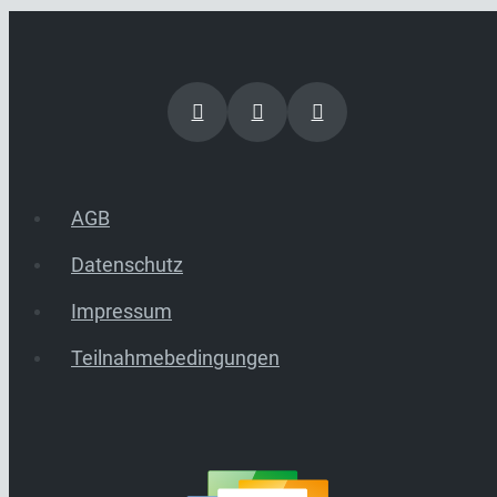
AGB
Datenschutz
Impressum
Teilnahmebedingungen