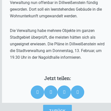
Verwaltung nun offenbar in Dillweißenstein fündig
geworden. Dort soll ein leerstehendes Gebäude in die
Wohnunterkunft umgewandelt werden.
Die Verwaltung habe mehrere Objekte im ganzen
Stadtgebiet überprüft, die meisten hätten sich als
ungeeignet erwiesen. Die Pläne in Dillweißenstein wird
die Stadtverwaltung am Donnerstag, 13. Februar, um
19.30 Uhr in der Nagoldhalle informieren.