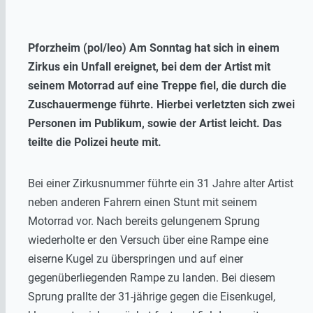
Pforzheim (pol/leo) Am Sonntag hat sich in einem
Zirkus ein Unfall ereignet, bei dem der Artist mit
seinem Motorrad auf eine Treppe fiel, die durch die
Zuschauermenge führte. Hierbei verletzten sich zwei
Personen im Publikum, sowie der Artist leicht. Das
teilte die Polizei heute mit.
Bei einer Zirkusnummer führte ein 31 Jahre alter Artist
neben anderen Fahrern einen Stunt mit seinem
Motorrad vor. Nach bereits gelungenem Sprung
wiederholte er den Versuch über eine Rampe eine
eiserne Kugel zu überspringen und auf einer
gegenüberliegenden Rampe zu landen. Bei diesem
Sprung prallte der 31-jährige gegen die Eisenkugel,