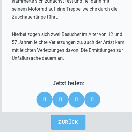
klammerte sich zunächst fest und fiel dann mit
seinem Motorrad auf eine Treppe, welche durch die
Zuschauerränge führt.
Hierbei zogen sich zwei Besucher im Alter von 12 und
57 Jahren leichte Verletzungen zu, auch der Artist kam
mit leichten Verletzungen davon. Die Ermittlungen zur
Unfallursache dauern an.
ZURÜCK