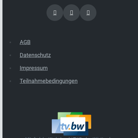
AGB
Datenschutz
Impressum
Teilnahmebedingungen