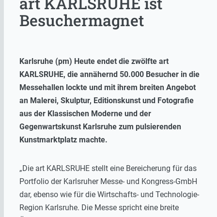
art KARLSRUHE ist
Besuchermagnet
Karlsruhe (pm) Heute endet die zwölfte art
KARLSRUHE, die annähernd 50.000 Besucher in die
Messehallen lockte und mit ihrem breiten Angebot
an Malerei, Skulptur, Editionskunst und Fotografie
aus der Klassischen Moderne und der
Gegenwartskunst Karlsruhe zum pulsierenden
Kunstmarktplatz machte.
„Die art KARLSRUHE stellt eine Bereicherung für das
Portfolio der Karlsruher Messe- und Kongress-GmbH
dar, ebenso wie für die Wirtschafts- und Technologie-
Region Karlsruhe. Die Messe spricht eine breite