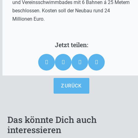
und Vereinsschwimmbades mit 6 Bahnen á 25 Metern
beschlossen. Kosten soll der Neubau rund 24
Millionen Euro.
ZURÜCK
Das könnte Dich auch
interessieren