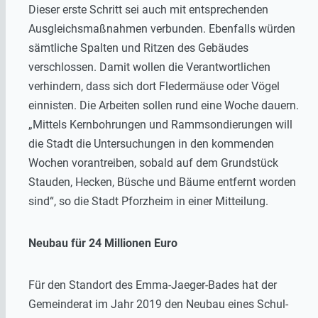
Dieser erste Schritt sei auch mit entsprechenden
Ausgleichsmaßnahmen verbunden. Ebenfalls würden
sämtliche Spalten und Ritzen des Gebäudes
verschlossen. Damit wollen die Verantwortlichen
verhindern, dass sich dort Fledermäuse oder Vögel
einnisten. Die Arbeiten sollen rund eine Woche dauern.
„Mittels Kernbohrungen und Rammsondierungen will
die Stadt die Untersuchungen in den kommenden
Wochen vorantreiben, sobald auf dem Grundstück
Stauden, Hecken, Büsche und Bäume entfernt worden
sind“, so die Stadt Pforzheim in einer Mitteilung.
Neubau für 24 Millionen Euro
Für den Standort des Emma-Jaeger-Bades hat der
Gemeinderat im Jahr 2019 den Neubau eines Schul-