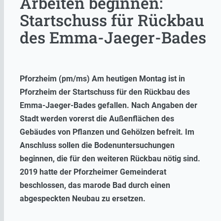
Arbeiten beginnen:
Startschuss für Rückbau
des Emma-Jaeger-Bades
Pforzheim (pm/ms) Am heutigen Montag ist in
Pforzheim der Startschuss für den Rückbau des
Emma-Jaeger-Bades gefallen. Nach Angaben der
Stadt werden vorerst die Außenflächen des
Gebäudes von Pflanzen und Gehölzen befreit. Im
Anschluss sollen die Bodenuntersuchungen
beginnen, die für den weiteren Rückbau nötig sind.
2019 hatte der Pforzheimer Gemeinderat
beschlossen, das marode Bad durch einen
abgespeckten Neubau zu ersetzen.