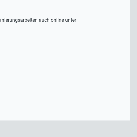
nierungsarbeiten auch online unter