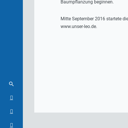
Baumpflanzung beginnen.
Mitte September 2016 startete di
www.unser-leo.de.