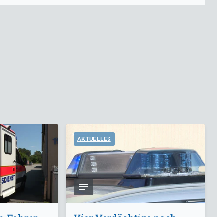
AKTUELLES