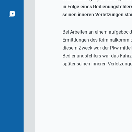
in Folge eines Bedienungsfehler
seinen inneren Verletzungen sta
Bei Arbeiten an einem aufgebockt
Ermittlungen des Kriminalkommiss
diesem Zweck war der Pkw mittel
Bedienungsfehlers war das Fahrze
später seinen inneren Verletzun