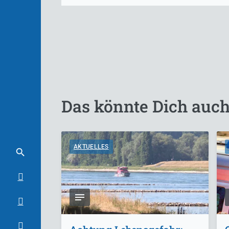
Das könnte Dich auch
AKTUELLES