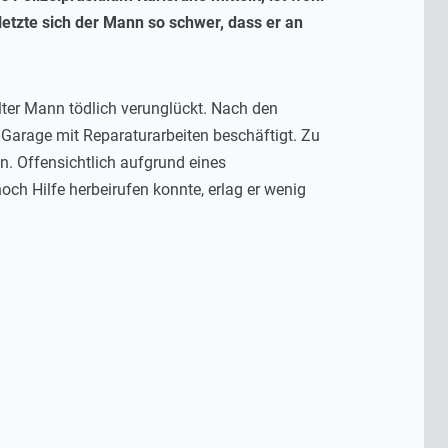
etzte sich der Mann so schwer, dass er an
ter Mann tödlich verunglückt. Nach den
Garage mit Reparaturarbeiten beschäftigt. Zu
 Offensichtlich aufgrund eines
ch Hilfe herbeirufen konnte, erlag er wenig