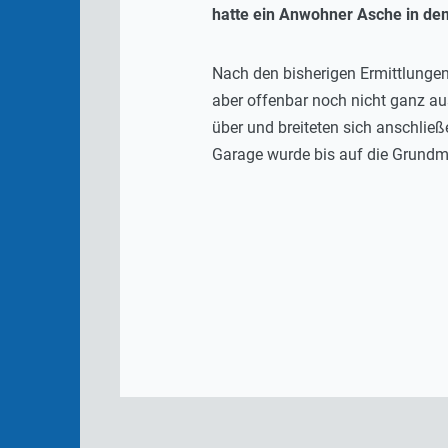
hatte ein Anwohner Asche in dem
Nach den bisherigen Ermittlungen
aber offenbar noch nicht ganz au
über und breiteten sich anschließ
Garage wurde bis auf die Grundm