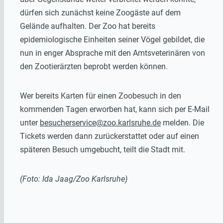
dürfen sich zunächst keine Zoogäste auf dem
Gelände aufhalten. Der Zoo hat bereits
epidemiologische Einheiten seiner Vögel gebildet, die
nun in enger Absprache mit den Amtsveterinären von
den Zootierärzten beprobt werden können.
Wer bereits Karten für einen Zoobesuch in den
kommenden Tagen erworben hat, kann sich per E-Mail
unter
besucherservice@zoo.karlsruhe.de
melden. Die
Tickets werden dann zurückerstattet oder auf einen
späteren Besuch umgebucht, teilt die Stadt mit.
(Foto: Ida Jaag/Zoo Karlsruhe)