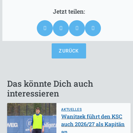
ZURÜCK
Das könnte Dich auch
interessieren
AKTUELLES
Wanitzek führt den KSC
auch 2026/27 als Kapitän
an