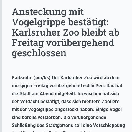
Ansteckung mit
Vogelgrippe bestätigt:
Karlsruher Zoo bleibt ab
Freitag vorübergehend
geschlossen
Karlsruhe (pm/ks) Der Karlsruher Zoo wird ab dem
morgigen Freitag vorübergehend schließen. Das hat
die Stadt am Abend mitgeteilt. Inzwischen hat sich
der Verdacht bestätigt, dass sich mehrere Zootiere
mit der Vogelgrippe angesteckt haben. Einige Vögel
sind bereits verstorben. Die vorübergehende
Schließung des Stadtgartens soll eine Verschleppung