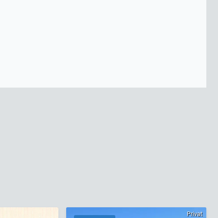
Privat