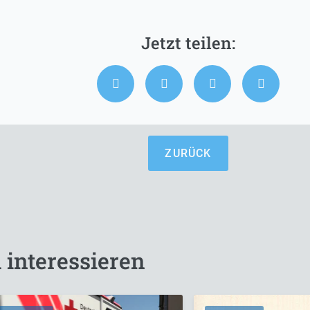
ZURÜCK
 interessieren