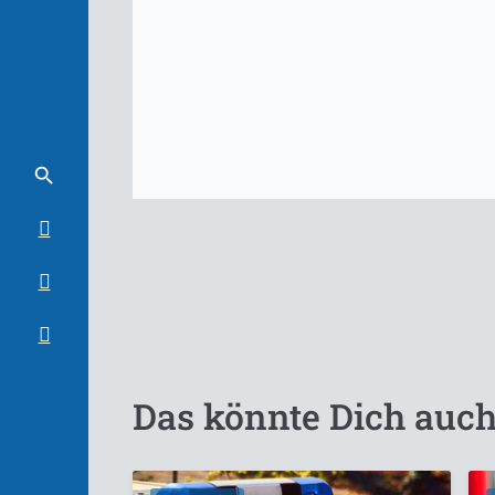
Das könnte Dich auch