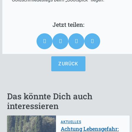
ZURÜCK
Das könnte Dich auch
interessieren
AKTUELLES
Achtung Lebensgefahr: