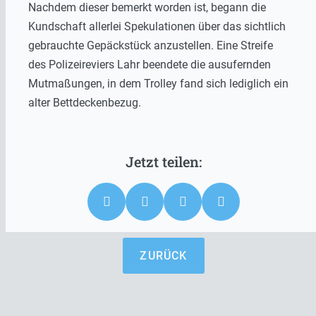
Nachdem dieser bemerkt worden ist, begann die
Kundschaft allerlei Spekulationen über das sichtlich
gebrauchte Gepäckstück anzustellen. Eine Streife
des Polizeireviers Lahr beendete die ausufernden
Mutmaßungen, in dem Trolley fand sich lediglich ein
alter Bettdeckenbezug.
ZURÜCK