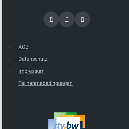
AGB
Datenschutz
Impressum
Teilnahmebedingungen