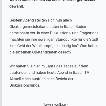
gewählt.
Gestern Abend stellten sich nun alle 6
Oberbürgermeisterkandidaten in Baden-Baden
gemeinsam vor. In einer Diskussions- und Fragerunde
machten sie ihre jeweiligen Standpunkte für die Stadt
klar. Geht der Wahlkampf jetzt richtig los? Was haben
die einzelnen OB-Kandidaten gesagt?
Wir halten Sie hier im Laufe des Tages auf dem
Laufenden und haben heute Abend in Baden TV
Aktuell einen ausführlichen Bericht der
Diskussionsrunde.