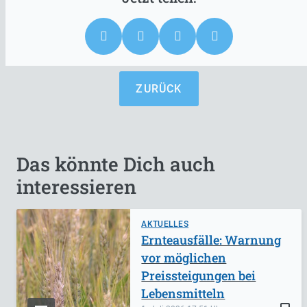
ZURÜCK
Das könnte Dich auch
interessieren
AKTUELLES
Ernteausfälle: Warnung
vor möglichen
Preissteigungen bei
Lebensmitteln