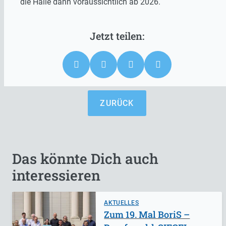
die Halle dann voraussichtlich ab 2026.
ZURÜCK
Das könnte Dich auch
interessieren
AKTUELLES
Zum 19. Mal BoriS –