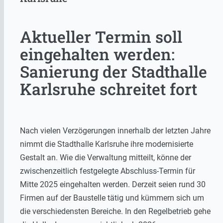
Aktueller Termin soll
eingehalten werden:
Sanierung der Stadthalle
Karlsruhe schreitet fort
Nach vielen Verzögerungen innerhalb der letzten Jahre
nimmt die Stadthalle Karlsruhe ihre modernisierte
Gestalt an. Wie die Verwaltung mitteilt, könne der
zwischenzeitlich festgelegte Abschluss-Termin für
Mitte 2025 eingehalten werden. Derzeit seien rund 30
Firmen auf der Baustelle tätig und kümmern sich um
die verschiedensten Bereiche. In den Regelbetrieb gehe