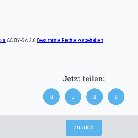
ola
CC BY-SA 2.0
Bestimmte Rechte vorbehalten
ZURÜCK