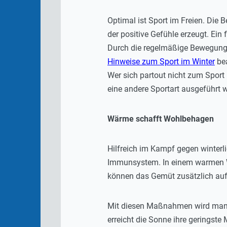
Optimal ist Sport im Freien. Die
der positive Gefühle erzeugt. Ein
Durch die regelmäßige Bewegung 
Hinweise zum Sport im Winter
bea
Wer sich partout nicht zum Sport
eine andere Sportart ausgeführt 
Wärme schafft Wohlbehagen
Hilfreich im Kampf gegen winterl
Immunsystem. In einem warmen W
können das Gemüt zusätzlich auf
Mit diesen Maßnahmen wird man si
erreicht die Sonne ihre geringst