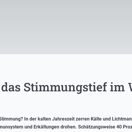
 das Stimmungstief im 
 Stimmung? In der kalten Jahreszeit zerren Kälte und Lichtman
munsystem und Erkältungen drohen. Schätzungsweise 40 Proz