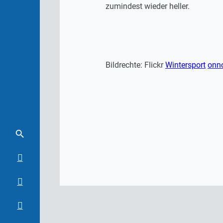
zumindest wieder heller.
Bildrechte: Flickr
Wintersport
onn