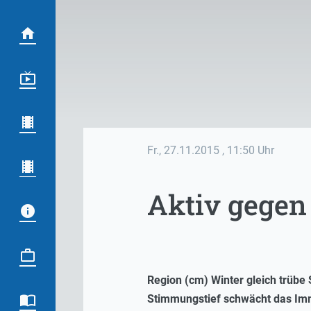
Fr., 27.11.2015
, 11:50 Uhr
Aktiv gegen
Region (cm)
Winter gleich trübe
Stimmungstief schwächt das Im