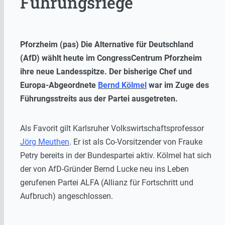
Führungsriege
Pforzheim (pas) Die Alternative für Deutschland
(AfD) wählt heute im CongressCentrum Pforzheim
ihre neue Landesspitze. Der bisherige Chef und
Europa-Abgeordnete
Bernd Kölmel
war im Zuge des
Führungsstreits aus der Partei ausgetreten.
Als Favorit gilt Karlsruher Volkswirtschaftsprofessor
Jörg Meuthen
. Er ist als Co-Vorsitzender von Frauke
Petry bereits in der Bundespartei aktiv. Kölmel hat sich
der von AfD-Gründer Bernd Lucke neu ins Leben
gerufenen Partei ALFA (Allianz für Fortschritt und
Aufbruch) angeschlossen.