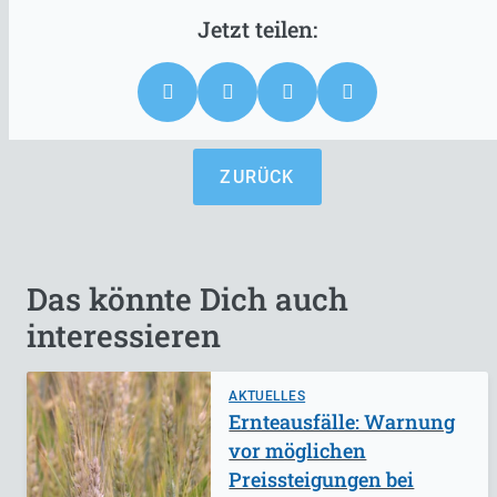
ZURÜCK
Das könnte Dich auch
interessieren
AKTUELLES
Ernteausfälle: Warnung
vor möglichen
Preissteigungen bei