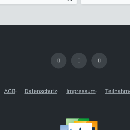
AGB
Datenschutz
Impressum
Teilnahm