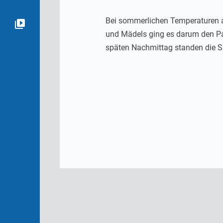
Bei sommerlichen Temperaturen au
und Mädels ging es darum den Par
späten Nachmittag standen die Si