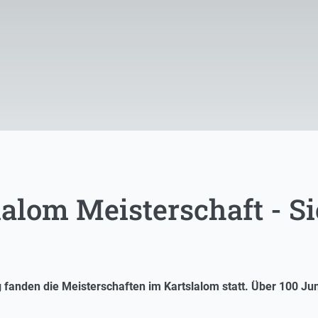
lom Meisterschaft - Si
fanden die Meisterschaften im Kartslalom statt. Über 100 J