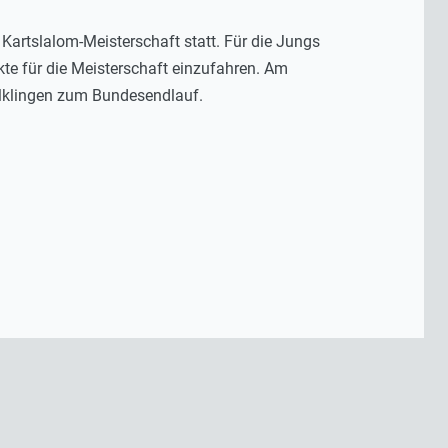
artslalom-Meisterschaft statt. Für die Jungs
te für die Meisterschaft einzufahren. Am
ölklingen zum Bundesendlauf.