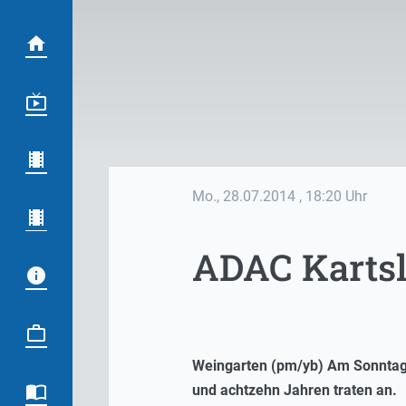
Mo., 28.07.2014
, 18:20 Uhr
ADAC Kartsla
Weingarten (pm/yb) Am Sonntag 
und achtzehn Jahren traten an.