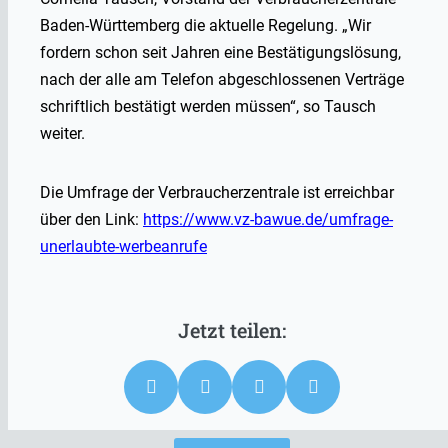
Baden-Württemberg die aktuelle Regelung. „Wir
fordern schon seit Jahren eine Bestätigungslösung,
nach der alle am Telefon abgeschlossenen Verträge
schriftlich bestätigt werden müssen“, so Tausch
weiter.
Die Umfrage der Verbraucherzentrale ist erreichbar
über den Link:
https://www.vz-bawue.de/umfrage-
unerlaubte-werbeanrufe