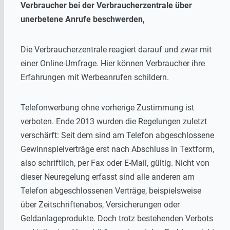
Verbraucher bei der Verbraucherzentrale über
unerbetene Anrufe beschwerden,
Die Verbraucherzentrale reagiert darauf und zwar mit
einer Online-Umfrage. Hier können Verbraucher ihre
Erfahrungen mit Werbeanrufen schildern.
Telefonwerbung ohne vorherige Zustimmung ist
verboten. Ende 2013 wurden die Regelungen zuletzt
verschärft: Seit dem sind am Telefon abgeschlossene
Gewinnspielverträge erst nach Abschluss in Textform,
also schriftlich, per Fax oder E-Mail, gültig. Nicht von
dieser Neuregelung erfasst sind alle anderen am
Telefon abgeschlossenen Verträge, beispielsweise
über Zeitschriftenabos, Versicherungen oder
Geldanlageprodukte. Doch trotz bestehenden Verbots