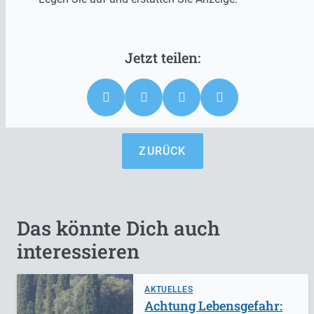
ZURÜCK
Das könnte Dich auch
interessieren
AKTUELLES
Achtung Lebensgefahr: