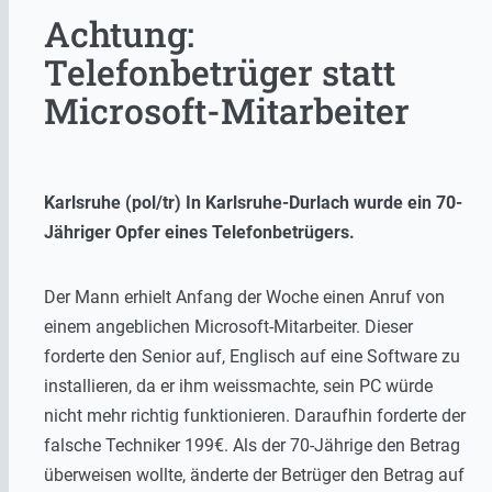
Achtung:
Telefonbetrüger statt
Microsoft-Mitarbeiter
Karlsruhe (pol/tr) In Karlsruhe-Durlach wurde ein 70-
Jähriger Opfer eines Telefonbetrügers.
Der Mann erhielt Anfang der Woche einen Anruf von
einem angeblichen Microsoft-Mitarbeiter. Dieser
forderte den Senior auf, Englisch auf eine Software zu
installieren, da er ihm weissmachte, sein PC würde
nicht mehr richtig funktionieren. Daraufhin forderte der
falsche Techniker 199€. Als der 70-Jährige den Betrag
überweisen wollte, änderte der Betrüger den Betrag auf