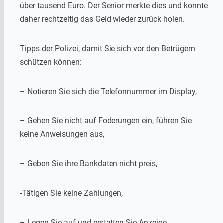
über tausend Euro. Der Senior merkte dies und konnte
daher rechtzeitig das Geld wieder zurück holen.
Tipps der Polizei, damit Sie sich vor den Betrügern
schützen können:
– Notieren Sie sich die Telefonnummer im Display,
– Gehen Sie nicht auf Foderungen ein, führen Sie
keine Anweisungen aus,
– Geben Sie ihre Bankdaten nicht preis,
-Tätigen Sie keine Zahlungen,
– Legen Sie auf und erstatten Sie Anzeige.