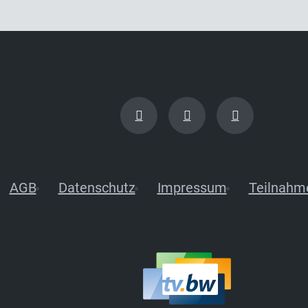
AGB
Datenschutz
Impressum
Teilnahm