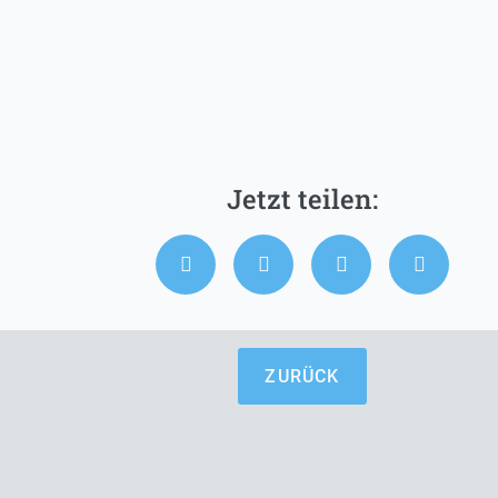
ZURÜCK