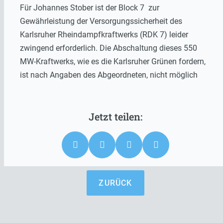
Für Johannes Stober ist der Block 7 zur
Gewährleistung der Versorgungssicherheit des
Karlsruher Rheindampfkraftwerks (RDK 7) leider
zwingend erforderlich. Die Abschaltung dieses 550
MW-Kraftwerks, wie es die Karlsruher Grünen fordern,
ist nach Angaben des Abgeordneten, nicht möglich
ZURÜCK