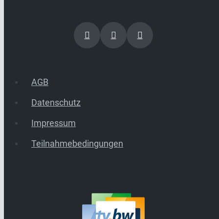
AGB
Datenschutz
Impressum
Teilnahmebedingungen