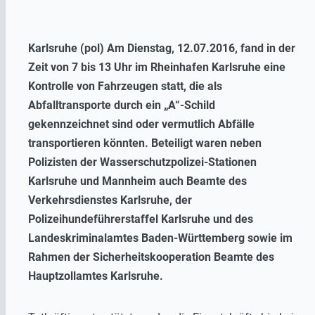
Karlsruhe (pol) Am Dienstag, 12.07.2016, fand in der
Zeit von 7 bis 13 Uhr im Rheinhafen Karlsruhe eine
Kontrolle von Fahrzeugen statt, die als
Abfalltransporte durch ein „A“-Schild
gekennzeichnet sind oder vermutlich Abfälle
transportieren könnten. Beteiligt waren neben
Polizisten der Wasserschutzpolizei-Stationen
Karlsruhe und Mannheim auch Beamte des
Verkehrsdienstes Karlsruhe, der
Polizeihundeführerstaffel Karlsruhe und des
Landeskriminalamtes Baden-Württemberg sowie im
Rahmen der Sicherheitskooperation Beamte des
Hauptzollamtes Karlsruhe.