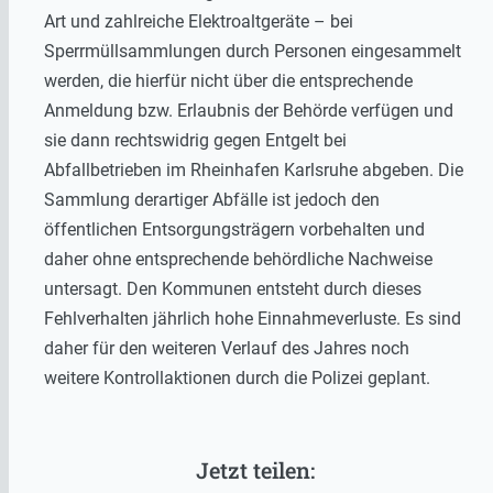
Art und zahlreiche Elektroaltgeräte – bei
Sperrmüllsammlungen durch Personen eingesammelt
werden, die hierfür nicht über die entsprechende
Anmeldung bzw. Erlaubnis der Behörde verfügen und
sie dann rechtswidrig gegen Entgelt bei
Abfallbetrieben im Rheinhafen Karlsruhe abgeben. Die
Sammlung derartiger Abfälle ist jedoch den
öffentlichen Entsorgungsträgern vorbehalten und
daher ohne entsprechende behördliche Nachweise
untersagt. Den Kommunen entsteht durch dieses
Fehlverhalten jährlich hohe Einnahmeverluste. Es sind
daher für den weiteren Verlauf des Jahres noch
weitere Kontrollaktionen durch die Polizei geplant.