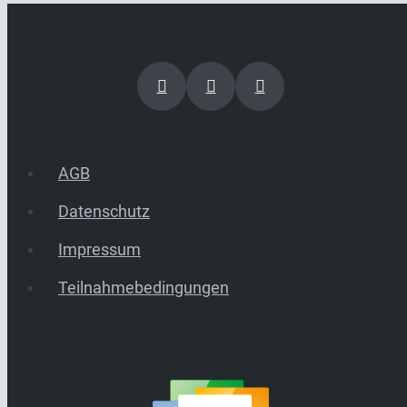
AGB
Datenschutz
Impressum
Teilnahmebedingungen