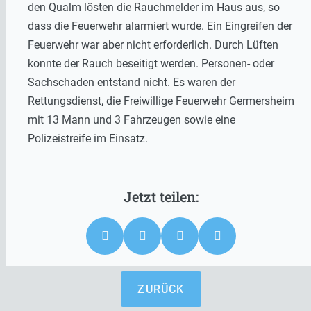
den Qualm lösten die Rauchmelder im Haus aus, so
dass die Feuerwehr alarmiert wurde. Ein Eingreifen der
Feuerwehr war aber nicht erforderlich. Durch Lüften
konnte der Rauch beseitigt werden. Personen- oder
Sachschaden entstand nicht. Es waren der
Rettungsdienst, die Freiwillige Feuerwehr Germersheim
mit 13 Mann und 3 Fahrzeugen sowie eine
Polizeistreife im Einsatz.
ZURÜCK