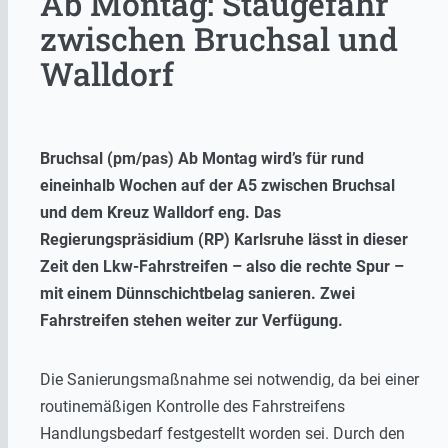
Ab Montag: Staugefahr
zwischen Bruchsal und
Walldorf
Bruchsal (pm/pas) Ab Montag wird’s für rund
eineinhalb Wochen auf der A5 zwischen Bruchsal
und dem Kreuz Walldorf eng. Das
Regierungspräsidium (RP) Karlsruhe lässt in dieser
Zeit den Lkw-Fahrstreifen – also die rechte Spur –
mit einem Dünnschichtbelag sanieren. Zwei
Fahrstreifen stehen weiter zur Verfügung.
Die Sanierungsmaßnahme sei notwendig, da bei einer
routinemäßigen Kontrolle des Fahrstreifens
Handlungsbedarf festgestellt worden sei. Durch den