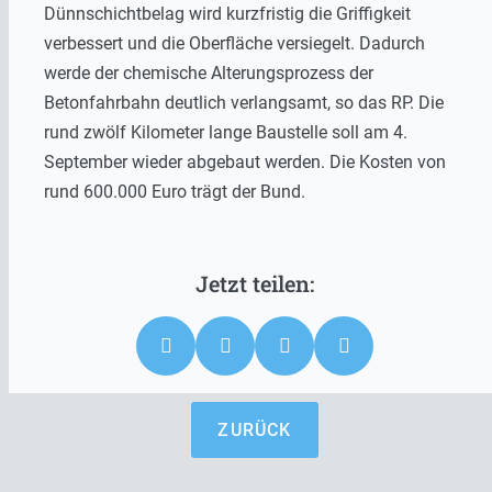
Dünnschichtbelag wird kurzfristig die Griffigkeit
verbessert und die Oberfläche versiegelt. Dadurch
werde der chemische Alterungsprozess der
Betonfahrbahn deutlich verlangsamt, so das RP. Die
rund zwölf Kilometer lange Baustelle soll am 4.
September wieder abgebaut werden. Die Kosten von
rund 600.000 Euro trägt der Bund.
ZURÜCK