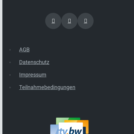
AGB
Datenschutz
Impressum
Teilnahmebedingungen