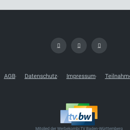
AGB
Datenschutz
Impressum
Teilnahm
Mitglied der Werbekombi TV Baden-Württemberg