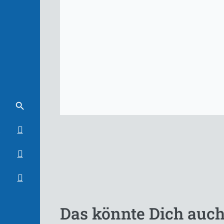
Das könnte Dich auch