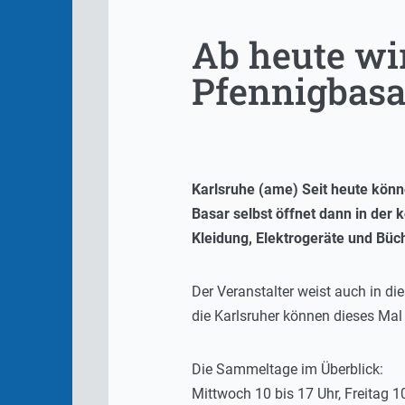
Ab heute wi
Pfennigbasa
Karlsruhe (ame) Seit heute kön
Basar selbst öffnet dann in de
Kleidung, Elektrogeräte und Büc
Der Veranstalter weist auch in d
die Karlsruher können dieses Mal
Die Sammeltage im Überblick:
Mittwoch 10 bis 17 Uhr, Freitag 