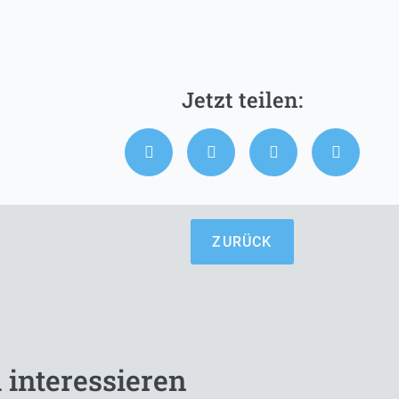
ZURÜCK
 interessieren