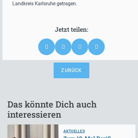
Landkreis Karlsruhe getragen.
ZURÜCK
Das könnte Dich auch
interessieren
AKTUELLES