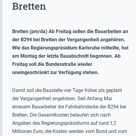
Bretten
Bretten (pm/da) Ab Freitag sollen die Bauarbeiten an
der B294 bei Bretten der Vergangenheit angehören.
Wie das Regierungspräsidium Karlsruhe mitteilte, hat
am Montag der letzte Bauabschnitt begonnen. Ab
Freitag soll die Bundesstraße wieder
uneingeschränkt zur Verfügung stehen.
Damit soll die Baustelle vier Tage früher als geplant
der Vergangenheit angehören. Seit Anfang Mai
erneuern Bauarbeiter die Fahrbahndecke der B294 bei
Bretten. Die Gesamtkosten belaufen sich nach
Angaben des Regierungspräsidiums auf rund 1,2
Millionen Euro; die Kosten werden vom Bund und vom