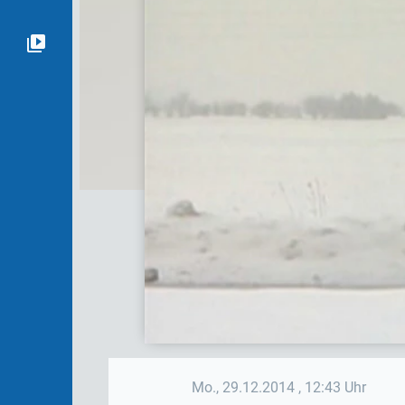
Mo., 29.12.2014
, 12:43 Uhr