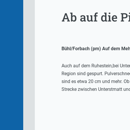
Ab auf die Pi
Bühl/Forbach (pm) Auf dem Mehlis
Auch auf dem Ruhestein,bei Unter
Region sind gespurt. Pulverschnee
sind es etwa 20 cm und mehr. Ob
Strecke zwischen Unterstmatt und