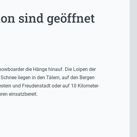
gion sind geöffnet
Snowboarder die Hänge hinauf. Die Loipen der
 Schnee liegen in den Tälern, auf den Bergen
tein und Freudenstadt oder auf 10 Kilometer-
en einsatzbereit.