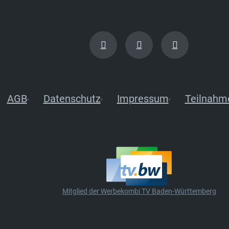
AGB
Datenschutz
Impressum
Teilnahm
Mitglied der Werbekombi TV Baden-Württemberg