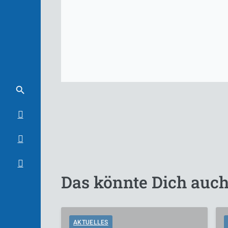
Das könnte Dich auch
AKTUELLES