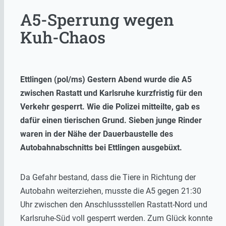
A5-Sperrung wegen
Kuh-Chaos
Ettlingen (pol/ms) Gestern Abend wurde die A5
zwischen Rastatt und Karlsruhe kurzfristig für den
Verkehr gesperrt. Wie die Polizei mitteilte, gab es
dafür einen tierischen Grund. Sieben junge Rinder
waren in der Nähe der Dauerbaustelle des
Autobahnabschnitts bei Ettlingen ausgebüxt.
Da Gefahr bestand, dass die Tiere in Richtung der
Autobahn weiterziehen, musste die A5 gegen 21:30
Uhr zwischen den Anschlussstellen Rastatt-Nord und
Karlsruhe-Süd voll gesperrt werden. Zum Glück konnte