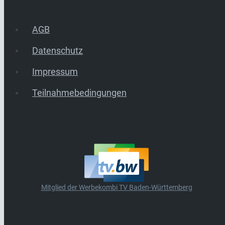
AGB
Datenschutz
Impressum
Teilnahmebedingungen
Mitglied der Werbekombi TV Baden-Württemberg