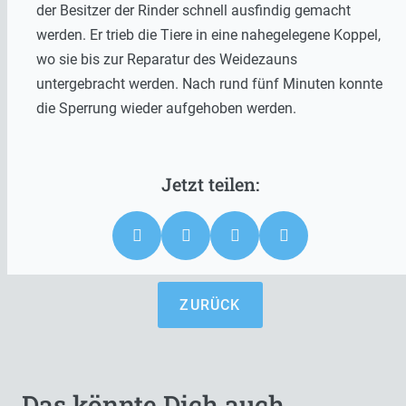
der Besitzer der Rinder schnell ausfindig gemacht
werden. Er trieb die Tiere in eine nahegelegene Koppel,
wo sie bis zur Reparatur des Weidezauns
untergebracht werden. Nach rund fünf Minuten konnte
die Sperrung wieder aufgehoben werden.
ZURÜCK
Das könnte Dich auch