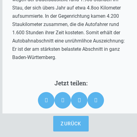
Stau, der sich übers Jahr auf etwa 4.8oo Kilometer
aufsummierte. In der Gegenrichtung kamen 4.200
Staukilometer zusammen, die die Autofahrer rund
1.600 Stunden ihrer Zeit kosteten. Somit erhält der
Autobahnabschnitt eine unrühmlihce Auszeichnung:
Er ist der am stärksten belastete Abschnitt in ganz
Baden-Württemberg.
ZURÜCK