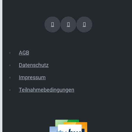
AGB
Datenschutz
Impressum
Teilnahmebedingungen