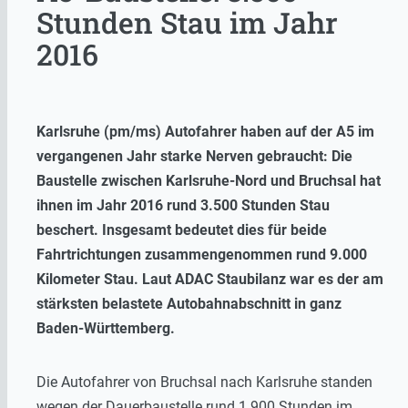
Stunden Stau im Jahr
2016
Karlsruhe (pm/ms) Autofahrer haben auf der A5 im
vergangenen Jahr starke Nerven gebraucht: Die
Baustelle zwischen Karlsruhe-Nord und Bruchsal hat
ihnen im Jahr 2016 rund 3.500 Stunden Stau
beschert. Insgesamt bedeutet dies für beide
Fahrtrichtungen zusammengenommen rund 9.000
Kilometer Stau. Laut ADAC Staubilanz war es der am
stärksten belastete Autobahnabschnitt in ganz
Baden-Württemberg.
Die Autofahrer von Bruchsal nach Karlsruhe standen
wegen der Dauerbaustelle rund 1.900 Stunden im