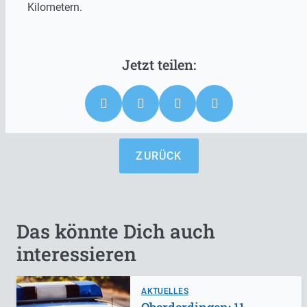
Kilometern.
ZURÜCK
Das könnte Dich auch
interessieren
AKTUELLES
Oberderdingen: 11-