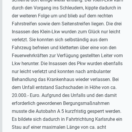
durch den Vorgang ins Schleudern, kippte dadurch in
der weiteren Folge um und blieb auf dem rechten
Fahrstreifen sowie dem Seitenstreifen liegen. Die drei
Insassen des Klein-Lkw wurden zum Glück nur leicht
verletzt. Sie konnten sich selbständig aus dem
Fahrzeug befreien und kletterten über eine von den
Feuerwehrkräften zur Verfügung gestellten Leiter vom
Lkw herunter. Die Insassen des Pkw wurden ebenfalls
nur leicht verletzt und konnten nach ambulanter
Behandlung das Krankenhaus wieder verlassen. Bei
dem Unfall entstand Sachschaden in Höhe von ca.
20.000.- Euro. Aufgrund des Unfalls und den damit
erforderlich gewordenen Bergungsmaßnahmen
musste die Autobahn A 5 kurzfristig gesperrt werden.
Es bildete sich dadurch in Fahrtrichtung Karlsruhe ein
Stau auf einer maximalen Länge von ca. acht