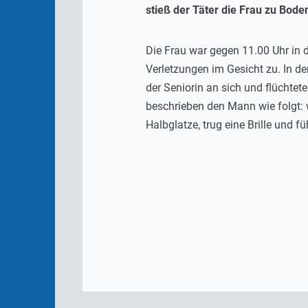
stieß der Täter die Frau zu Bode
Die Frau war gegen 11.00 Uhr in 
Verletzungen im Gesicht zu. In d
der Seniorin an sich und flüchtet
beschrieben den Mann wie folgt:
Halbglatze, trug eine Brille und 