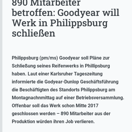
890 Mitarbeiter
betroffen: Goodyear will
Werk in Philippsburg
schließen
Philippsburg (pm/ms) Goodyear soll Pläne zur
Schließung seines Reifenwerks in Phillipsburg
haben. Laut einer Karlsruher Tageszeitung
informierte die Godyear-Dunlop Geschäftsführung
die Beschäftigten des Standorts Philippsburg am
Montagnachnmittag auf einer Betriebsversammlung.
Offenbar soll das Werk schon Mitte 2017
geschlossen werden – 890 Mitarbeiter aus der
Produktion würden ihren Job verlieren.