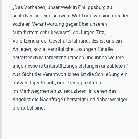
„Das Vorhaben, unser Werk in Philippsburg zu
schließen, ist eine schwere Wahl und wir sind uns der
sozialen Verantwortung gegenüber unseren
Mitarbeitern sehr bewusst“, so Jürgen Titz,
Vorsitzender der Geschäftsführung. „Es ist uns ein
Anliegen, sozial verträgliche Lösungen für alle
betroffenen Mitarbeiter zu finden und ihnen weitere
angemessene Unterstützungsleistungen anzubieten.“
Aus Sicht der Verantwortlichen ist die Schließung ein
notwendiger Schritt, um Überkapazitäten
im Marktsegmenten zu reduzieren, in denen das
Angebot die Nachfrage übersteigt und daher weniger
profitabel sind.