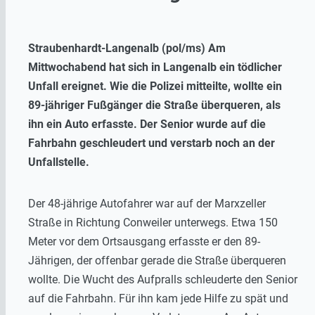
Straubenhardt-Langenalb (pol/ms) Am
Mittwochabend hat sich in Langenalb ein tödlicher
Unfall ereignet. Wie die Polizei mitteilte, wollte ein
89-jähriger Fußgänger die Straße überqueren, als
ihn ein Auto erfasste. Der Senior wurde auf die
Fahrbahn geschleudert und verstarb noch an der
Unfallstelle.
Der 48-jährige Autofahrer war auf der Marxzeller
Straße in Richtung Conweiler unterwegs. Etwa 150
Meter vor dem Ortsausgang erfasste er den 89-
Jährigen, der offenbar gerade die Straße überqueren
wollte. Die Wucht des Aufpralls schleuderte den Senior
auf die Fahrbahn. Für ihn kam jede Hilfe zu spät und