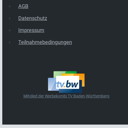
AGB
Datenschutz
Impressum
Teilnahmebedingungen
Mitglied der Werbekombi TV Baden-Württemberg